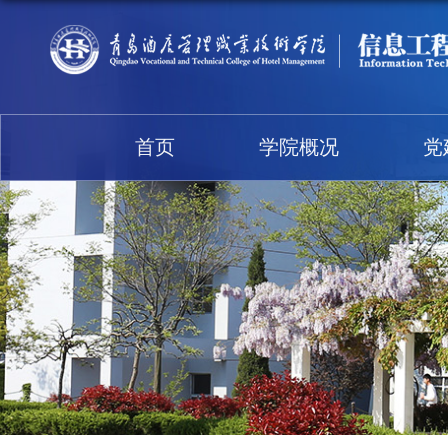
首页
学院概况
党