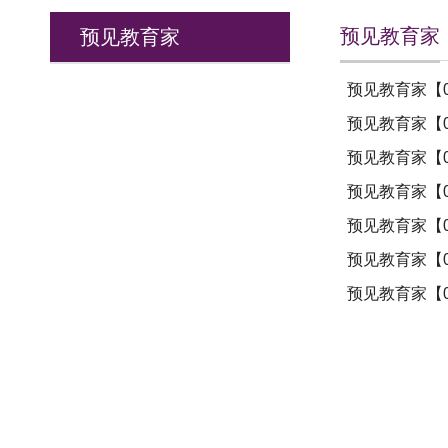
预见教育家
预见教育家
预见教育家【
预见教育家【0
预见教育家【
预见教育家【
预见教育家【
预见教育家【
预见教育家【