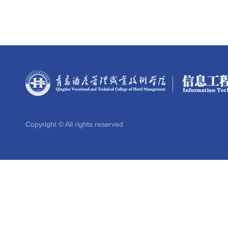
Copyright © All rights reserved