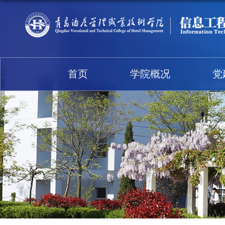
首页
学院概况
党