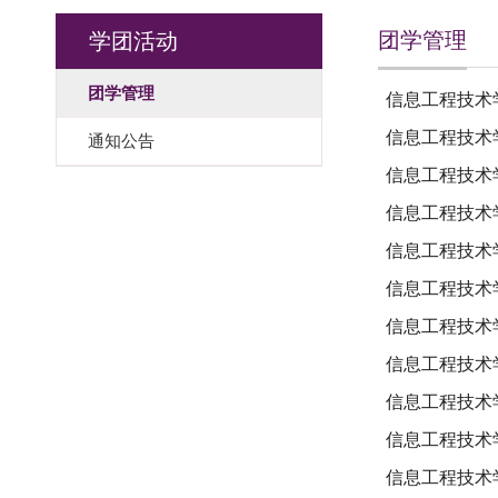
团学管理
学团活动
团学管理
信息工程技术
信息工程技术
通知公告
信息工程技术
信息工程技术
信息工程技术
信息工程技术
信息工程技术
信息工程技术
信息工程技术
信息工程技术学
信息工程技术