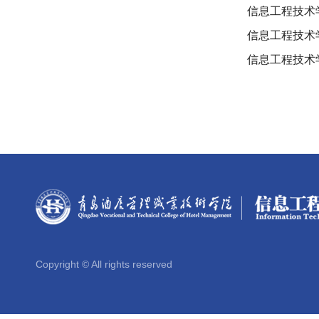
信息工程技术
信息工程技术
信息工程技术
Copyright © All rights reserved