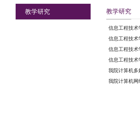
教学研究
教学研究
信息工程技术
信息工程技术
信息工程技术
信息工程技术
我院计算机多
我院计算机网