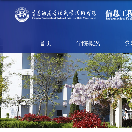
首页
学院概况
党