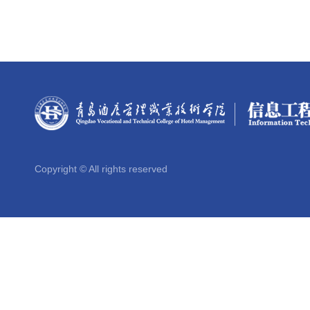
Copyright © All rights reserved