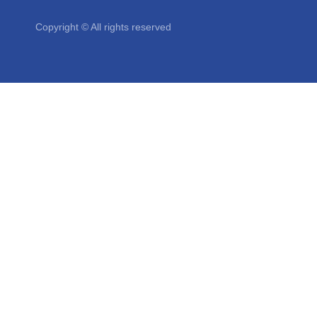
Copyright © All rights reserved