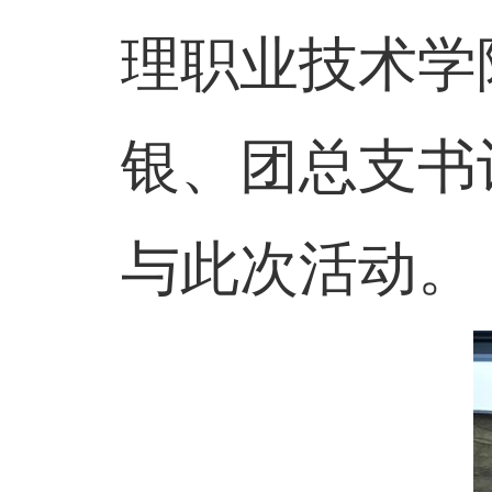
理职业技术学
银、团总支书
与此次活动。