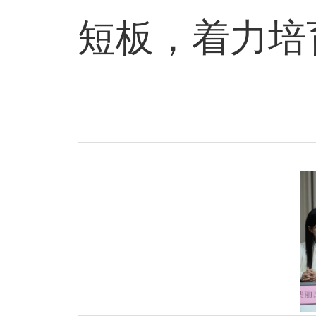
短板，着力培