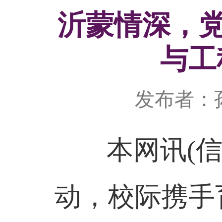
沂蒙情深，党
与工
发布者：
本网讯(
动，校际携手