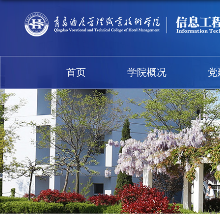
首页
学院概况
党