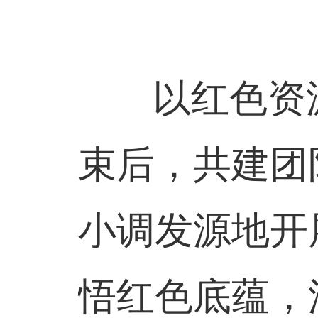
以红色资源
束后，共建团
小调发源地开
悟红色底蕴，