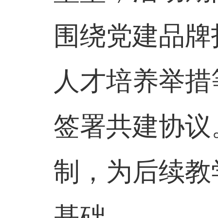
围绕党建品牌
人才培养举措
签署共建协议
制，为后续教
基础。