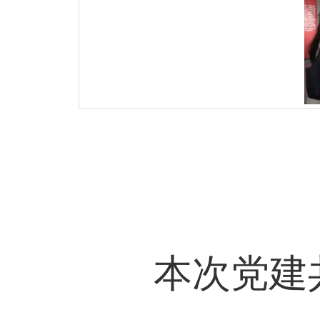
本次党建共