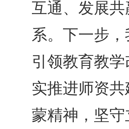
互通、发展共
系。下一步，
引领教育教学
实推进师资共
蒙精神，坚守