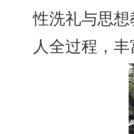
性洗礼与思想
人全过程，丰