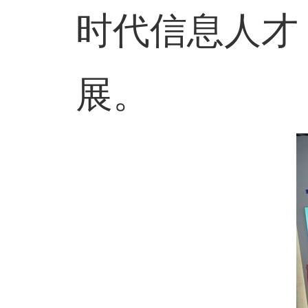
时代信息人才
展。