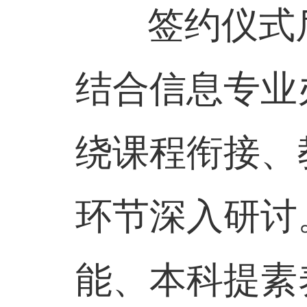
签约仪式后
结合信息专业
绕课程衔接、
环节深入研讨
能、本科提素