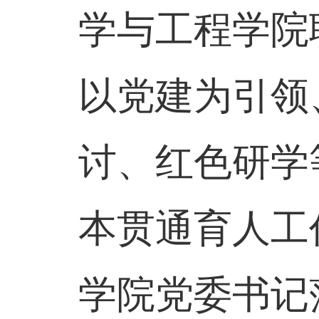
学与工程学院
以党建为引领
讨、红色研学
本贯通育人工
学院党委书记