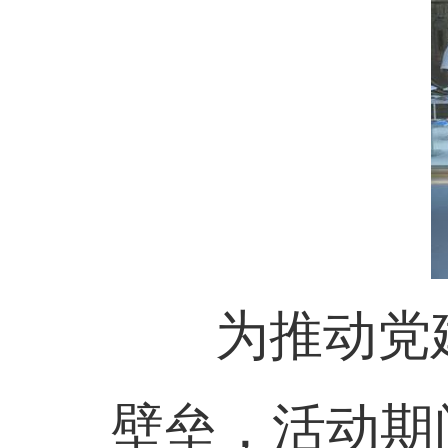
为推动党建
壁垒，活动期