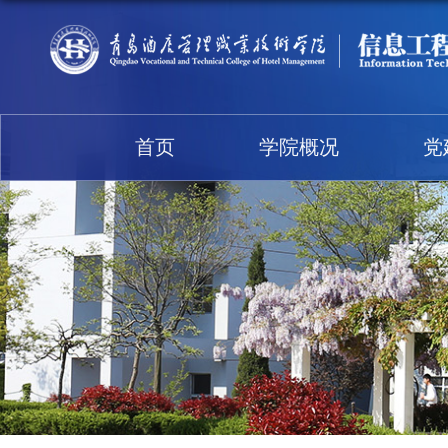
首页
学院概况
党