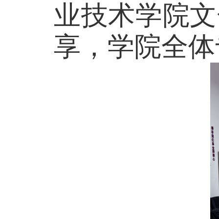
业技术学院文
享，学院全体