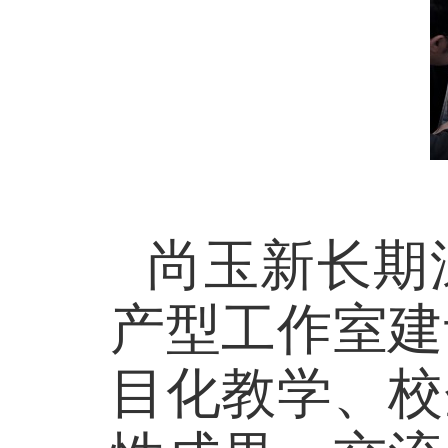
尚玉新长期
产型工作室建
目化教学、校