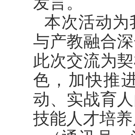
发言。
本次活动为
与产教融合深
此次交流为契
色，加快推
动、实战育人
技能人才培养