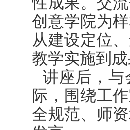
性成果。交流
创意学院
为样
从
建设定位、
教学实施到成
讲座后，与
际，围绕工作
全规范、师资