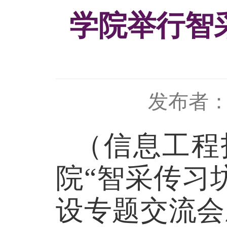
学院举行智
发布者
（信息工程
院“智采传习
设专题交流会