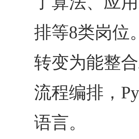
了算法、应用
排等8类岗位
转变为能整合
流程编排，P
语言。