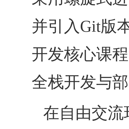
并引入Git
开发核心课程
全栈开发与部
在自由交流