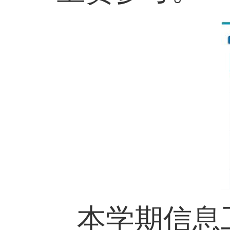
本学期信息