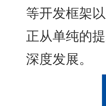
等开发框架以
正从单纯的提
深度发展。