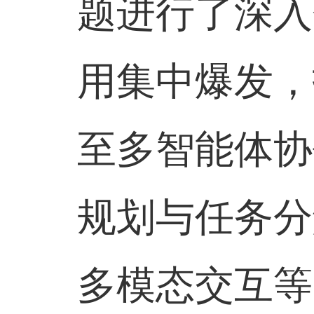
题进行了深入
用集中爆发，
至多智能体协
规划与任务分
多模态交互等四