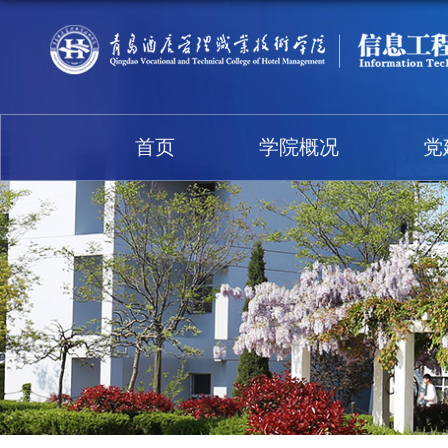
首页
学院概况
党