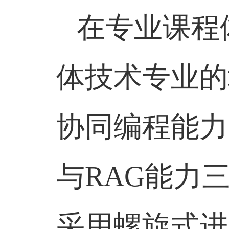
在专业课程
体技术专业的
协同编程能力
与RAG能力
采用螺旋式进