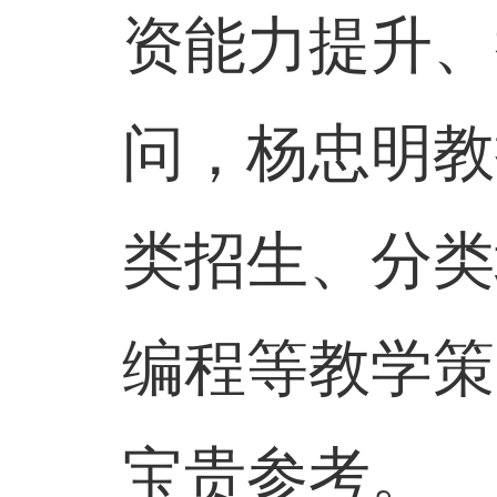
资能力提升、
问，杨忠明教
类招生、分类
编程等教学策
宝贵参考。