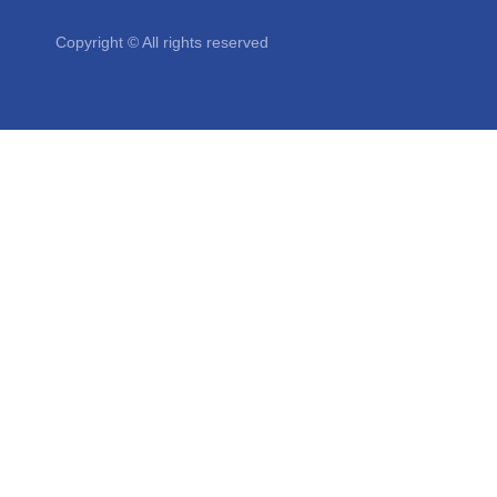
Copyright © All rights reserved