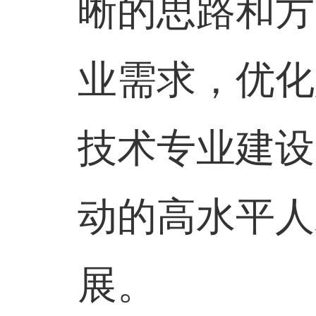
晰的思路和方
业需求，优化
技术专业建设
动的高水平人
展。