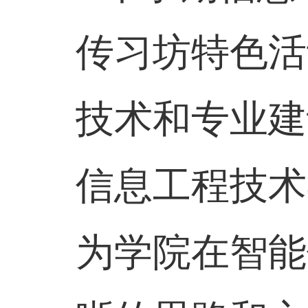
传习坊特色活
技术和专业建
信息工程技术
为学院在智能