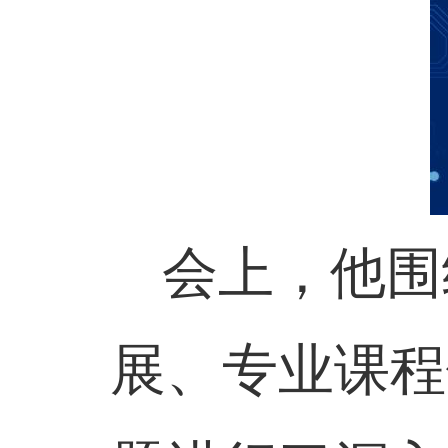
会上，他围
展、专业课程