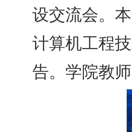
设交流会。本
计算机工程技
告。学院教师